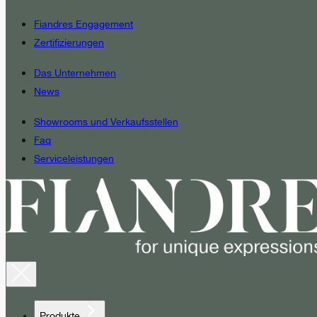
Fiandres Engagement
Zertifizierungen
Das Unternehmen
News
Showrooms und Verkaufsstellen
Faq
Serviceleistungen
Produkte