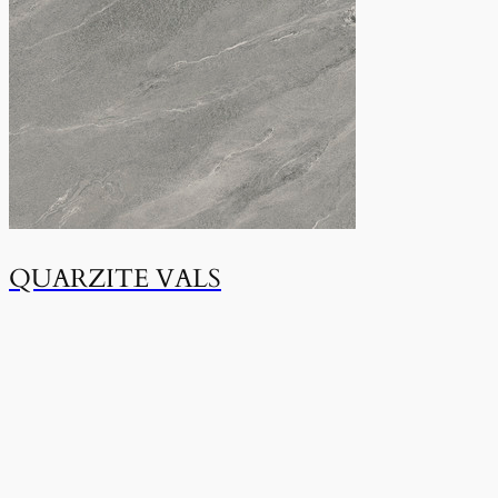
QUARZITE VALS