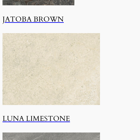
JATOBA BROWN
LUNA LIMESTONE