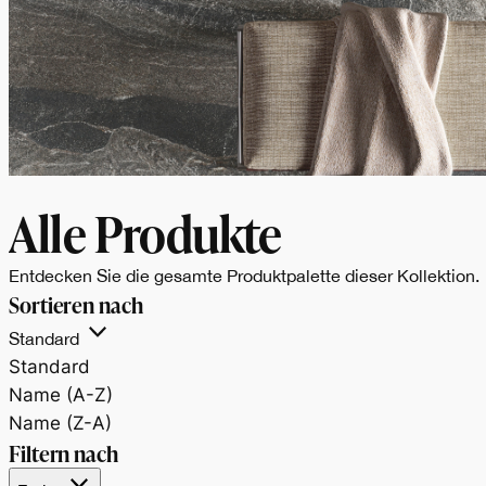
Alle Produkte
Entdecken Sie die gesamte Produktpalette dieser Kollektion.
Sortieren nach
Standard
Standard
Name (A-Z)
Name (Z-A)
Filtern nach
PIETRE MAXIMUM