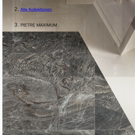
Alle Kollektionen
PIETRE MAXIMUM