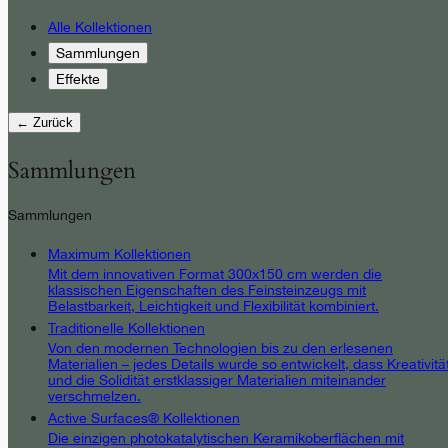
Alle Kollektionen
Sammlungen
Effekte
← Zurück
Sammlungen
Sammlungen
Maximum Kollektionen
Mit dem innovativen Format 300x150 cm werden die
klassischen Eigenschaften des Feinsteinzeugs mit
Belastbarkeit, Leichtigkeit und Flexibilität kombiniert.
Traditionelle Kollektionen
Von den modernen Technologien bis zu den erlesenen
Materialien – jedes Details wurde so entwickelt, dass Kreativitä
und die Solidität erstklassiger Materialien miteinander
verschmelzen.
Active Surfaces® Kollektionen
Die einzigen photokatalytischen Keramikoberflächen mit