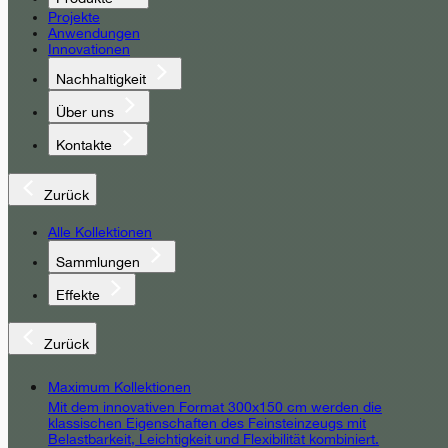
Projekte
Anwendungen
Innovationen
Nachhaltigkeit
Über uns
Kontakte
Zurück
Alle Kollektionen
Sammlungen
Effekte
Zurück
Maximum Kollektionen
Mit dem innovativen Format 300x150 cm werden die
klassischen Eigenschaften des Feinsteinzeugs mit
Belastbarkeit, Leichtigkeit und Flexibilität kombiniert.