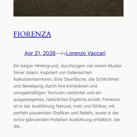
FIORENZA
Apr 21, 2026
—
Lorenzo Vaccari
by
Ein beiger Hintergrund, durchzogen von einem Muster
feiner Adern, inspiriert von italienischen
Kalksteinmarmoren. Eine Oberfläche, die Schlichtheit
und Bewegung durch ihre komplexen und
unregelmäßigen Texturen verbindet und ein
ausgewogenes, natürliches Ergebnis erzielt. Fiorenza
ist in der Ausführung Natural, matt und fühlbar, mit
perfekt passenden Grafiken und Reliefs, sowie in der
extra-glänzenden Polished-Ausführung erhältlich, die
die…