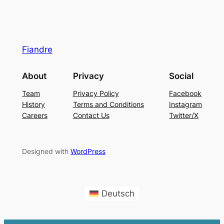
Fiandre
About
Privacy
Social
Team
Privacy Policy
Facebook
History
Terms and Conditions
Instagram
Careers
Contact Us
Twitter/X
Designed with
WordPress
Deutsch