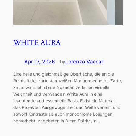
WHITE AURA
Apr 17, 2026
—
Lorenzo Vaccari
by
Eine helle und gleichmäßige Oberfläche, die an die
Reinheit der zartesten weißen Marmore erinnert. Zarte,
kaum wahrnehmbare Nuancen verleihen visuelle
Weichheit und verwandeln White Aura in eine
leuchtende und essentielle Basis. Es ist ein Material,
das Projekten Ausgewogenheit und Weite verleiht und
sowohl Kontraste als auch monochrome Lösungen
hervorhebt. Angeboten in 8 mm Stärke, in…