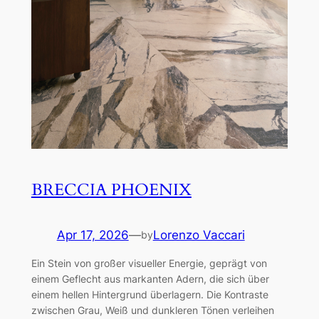
BRECCIA PHOENIX
Apr 17, 2026
—
Lorenzo Vaccari
by
Ein Stein von großer visueller Energie, geprägt von
einem Geflecht aus markanten Adern, die sich über
einem hellen Hintergrund überlagern. Die Kontraste
zwischen Grau, Weiß und dunkleren Tönen verleihen