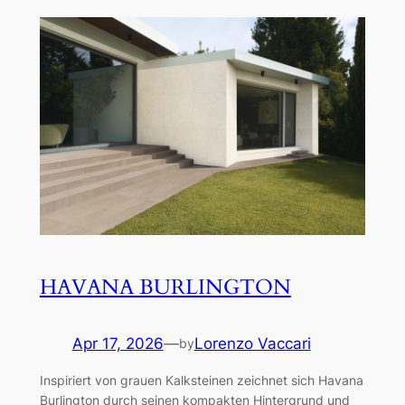
HAVANA BURLINGTON
Apr 17, 2026
—
Lorenzo Vaccari
by
Inspiriert von grauen Kalksteinen zeichnet sich Havana
Burlington durch seinen kompakten Hintergrund und