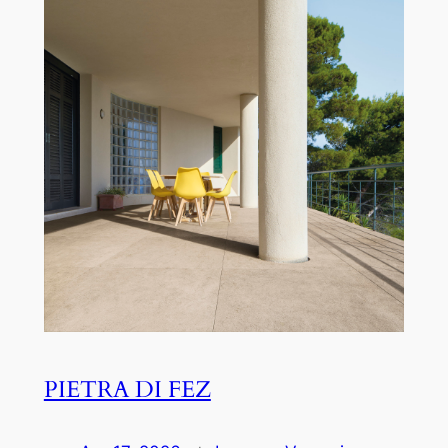
PIETRA DI FEZ