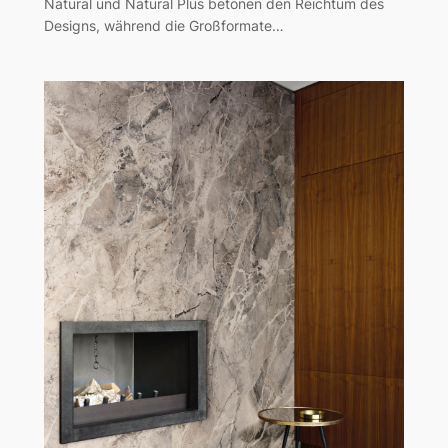
Natural und Natural Plus betonen den Reichtum des
Designs, während die Großformate…