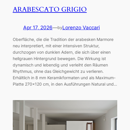
ARABESCATO GRIGIO
Apr 17, 2026
—
Lorenzo Vaccari
by
Oberfläche, die die Tradition der arabesken Marmore
neu interpretiert, mit einer intensiven Struktur,
durchzogen von dunklen Adern, die sich über einen
hellgrauen Hintergrund bewegen. Die Wirkung ist
dynamisch und lebendig und verleiht den Räumen
Rhythmus, ohne das Gleichgewicht zu verlieren.
Erhältlich in 8 mm Keramikformaten und als Maximum-
Platte 270×120 cm, in den Ausführungen Natural und…