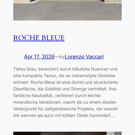
ROCHE BLEUE
Apr 17, 2026
—
Lorenzo Vaccari
by
Tiefes Grau, bereichert durch bläuliche Nuancen und
eine kompakte Textur, die an metamorphe Gesteine
erinnert. Roche Bleue ist eine dichte und strukturierte
Oberfläche, die Solidität und Strenge vermittelt. Ihre
farbliche Neutralität, verfeinert durch leichte
mineralische Variationen, macht sie zu einem idealen
Hintergrund für zeitgenössische Projekte, der sowohl
mit warmen als auch mit kühlen Tönen harmoniert.…