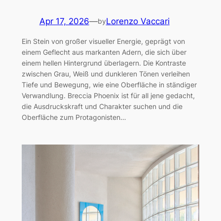
Apr 17, 2026
—
Lorenzo Vaccari
by
Ein Stein von großer visueller Energie, geprägt von
einem Geflecht aus markanten Adern, die sich über
einem hellen Hintergrund überlagern. Die Kontraste
zwischen Grau, Weiß und dunkleren Tönen verleihen
Tiefe und Bewegung, wie eine Oberfläche in ständiger
Verwandlung. Breccia Phoenix ist für all jene gedacht,
die Ausdruckskraft und Charakter suchen und die
Oberfläche zum Protagonisten…