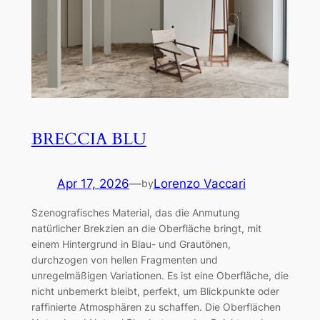
BRECCIA BLU
Apr 17, 2026
—
Lorenzo Vaccari
by
Szenografisches Material, das die Anmutung
natürlicher Brekzien an die Oberfläche bringt, mit
einem Hintergrund in Blau- und Grautönen,
durchzogen von hellen Fragmenten und
unregelmäßigen Variationen. Es ist eine Oberfläche, die
nicht unbemerkt bleibt, perfekt, um Blickpunkte oder
raffinierte Atmosphären zu schaffen. Die Oberflächen