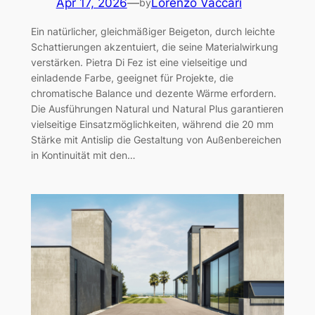
Apr 17, 2026
—
Lorenzo Vaccari
by
Ein natürlicher, gleichmäßiger Beigeton, durch leichte
Schattierungen akzentuiert, die seine Materialwirkung
verstärken. Pietra Di Fez ist eine vielseitige und
einladende Farbe, geeignet für Projekte, die
chromatische Balance und dezente Wärme erfordern.
Die Ausführungen Natural und Natural Plus garantieren
vielseitige Einsatzmöglichkeiten, während die 20 mm
Stärke mit Antislip die Gestaltung von Außenbereichen
in Kontinuität mit den…