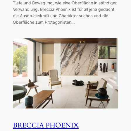
Tiefe und Bewegung, wie eine Oberfläche in ständiger
Verwandlung. Breccia Phoenix ist für all jene gedacht,
die Ausdruckskraft und Charakter suchen und die
Oberfläche zum Protagonisten…
BRECCIA PHOENIX