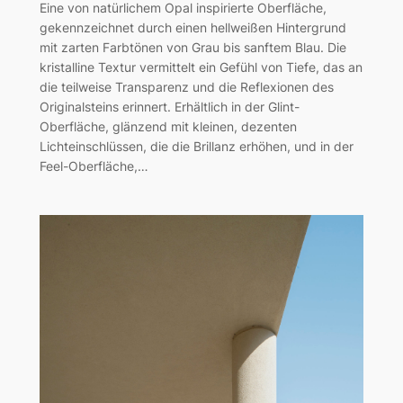
Eine von natürlichem Opal inspirierte Oberfläche,
gekennzeichnet durch einen hellweißen Hintergrund
mit zarten Farbtönen von Grau bis sanftem Blau. Die
kristalline Textur vermittelt ein Gefühl von Tiefe, das an
die teilweise Transparenz und die Reflexionen des
Originalsteins erinnert. Erhältlich in der Glint-
Oberfläche, glänzend mit kleinen, dezenten
Lichteinschlüssen, die die Brillanz erhöhen, und in der
Feel-Oberfläche,…