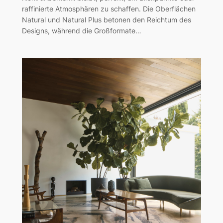
raffinierte Atmosphären zu schaffen. Die Oberflächen
Natural und Natural Plus betonen den Reichtum des
Designs, während die Großformate…