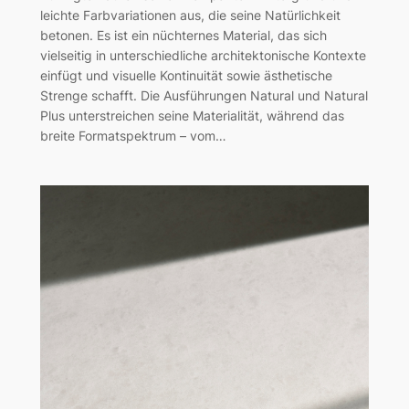
leichte Farbvariationen aus, die seine Natürlichkeit
betonen. Es ist ein nüchternes Material, das sich
vielseitig in unterschiedliche architektonische Kontexte
einfügt und visuelle Kontinuität sowie ästhetische
Strenge schafft. Die Ausführungen Natural und Natural
Plus unterstreichen seine Materialität, während das
breite Formatspektrum – vom…