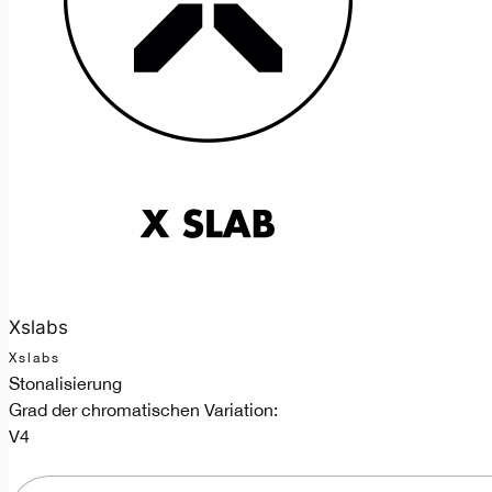
Xslabs
Xslabs
Stonalisierung
Grad der chromatischen Variation:
V4