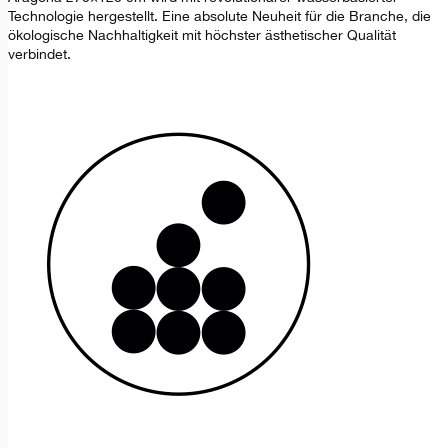
Technologie hergestellt. Eine absolute Neuheit für die Branche, die
ökologische Nachhaltigkeit mit höchster ästhetischer Qualität
verbindet.