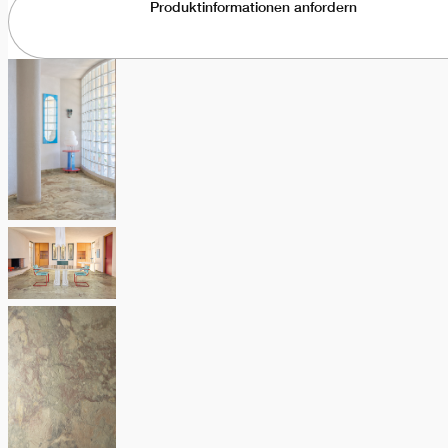
Produktinformationen anfordern