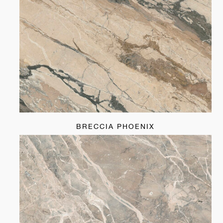
BRECCIA PHOENIX