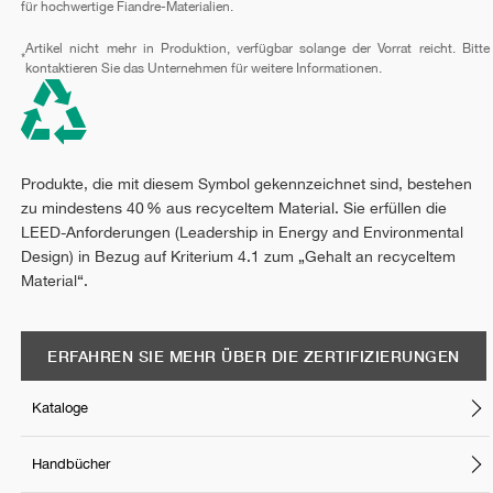
für hochwertige Fiandre-Materialien.
Artikel nicht mehr in Produktion, verfügbar solange der Vorrat reicht. Bitte
*
kontaktieren Sie das Unternehmen für weitere Informationen.
Produkte, die mit diesem Symbol gekennzeichnet sind, bestehen
zu mindestens 40 % aus recyceltem Material. Sie erfüllen die
LEED-Anforderungen (Leadership in Energy and Environmental
Design) in Bezug auf Kriterium 4.1 zum „Gehalt an recyceltem
Material“.
ERFAHREN SIE MEHR ÜBER DIE ZERTIFIZIERUNGEN
Kataloge
Handbücher