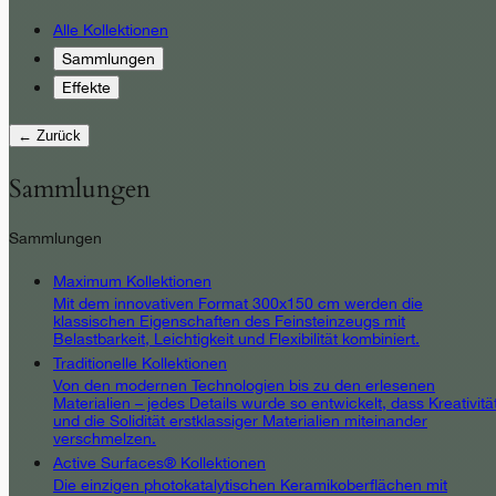
Alle Kollektionen
Sammlungen
Effekte
← Zurück
Sammlungen
Sammlungen
Maximum Kollektionen
Mit dem innovativen Format 300x150 cm werden die
klassischen Eigenschaften des Feinsteinzeugs mit
Belastbarkeit, Leichtigkeit und Flexibilität kombiniert.
Traditionelle Kollektionen
Von den modernen Technologien bis zu den erlesenen
Materialien – jedes Details wurde so entwickelt, dass Kreativitä
und die Solidität erstklassiger Materialien miteinander
verschmelzen.
Active Surfaces® Kollektionen
Die einzigen photokatalytischen Keramikoberflächen mit