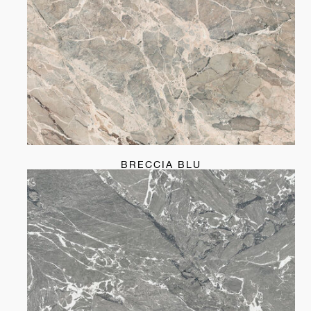
BRECCIA BLU