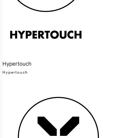
Hypertouch
Hypertouch