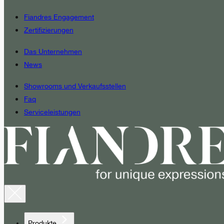
Fiandres Engagement
Zertifizierungen
Das Unternehmen
News
Showrooms und Verkaufsstellen
Faq
Serviceleistungen
Produkte