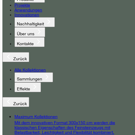
Projekte
Anwendungen
Innovationen
Nachhaltigkeit
Über uns
Kontakte
Zurück
Alle Kollektionen
Sammlungen
Effekte
Zurück
Maximum Kollektionen
Mit dem innovativen Format 300x150 cm werden die
klassischen Eigenschaften des Feinsteinzeugs mit
Belastbarkeit, Leichtigkeit und Flexibilität kombiniert.