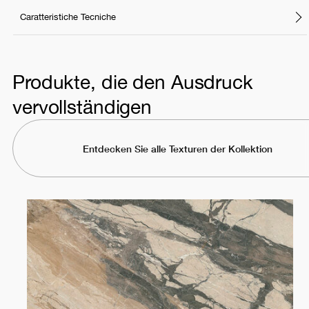
Caratteristiche Tecniche
Produkte, die den Ausdruck
vervollständigen
Entdecken Sie alle Texturen der Kollektion