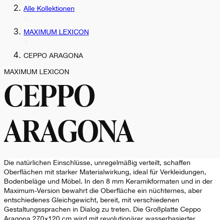
Alle Kollektionen
MAXIMUM LEXICON
CEPPO ARAGONA
MAXIMUM LEXICON
CEPPO
ARAGONA
Die natürlichen Einschlüsse, unregelmäßig verteilt, schaffen
Oberflächen mit starker Materialwirkung, ideal für Verkleidungen,
Bodenbeläge und Möbel. In den 8 mm Keramikformaten und in der
Maximum-Version bewahrt die Oberfläche ein nüchternes, aber
entschiedenes Gleichgewicht, bereit, mit verschiedenen
Gestaltungssprachen in Dialog zu treten. Die Großplatte Ceppo
Aragona 270×120 cm wird mit revolutionärer wasserbasierter