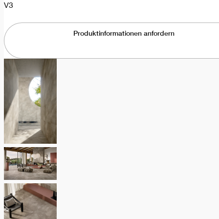
V3
Produktinformationen anfordern