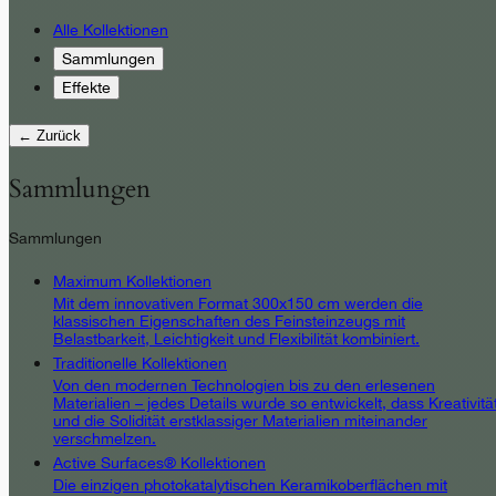
Alle Kollektionen
Sammlungen
Effekte
← Zurück
Sammlungen
Sammlungen
Maximum Kollektionen
Mit dem innovativen Format 300x150 cm werden die
klassischen Eigenschaften des Feinsteinzeugs mit
Belastbarkeit, Leichtigkeit und Flexibilität kombiniert.
Traditionelle Kollektionen
Von den modernen Technologien bis zu den erlesenen
Materialien – jedes Details wurde so entwickelt, dass Kreativitä
und die Solidität erstklassiger Materialien miteinander
verschmelzen.
Active Surfaces® Kollektionen
Die einzigen photokatalytischen Keramikoberflächen mit