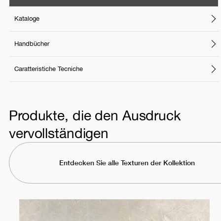
Kataloge
Handbücher
Caratteristiche Tecniche
Produkte, die den Ausdruck
vervollständigen
Entdecken Sie alle Texturen der Kollektion