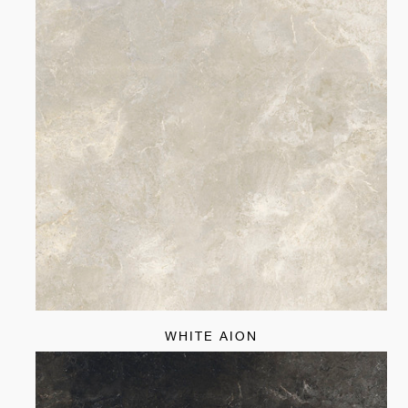
WHITE AION