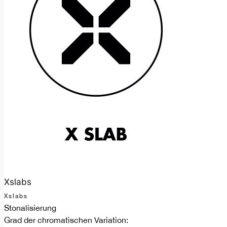
Xslabs
Xslabs
Stonalisierung
Grad der chromatischen Variation: