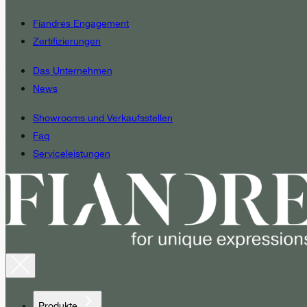
Fiandres Engagement
Zertifizierungen
Das Unternehmen
News
Showrooms und Verkaufsstellen
Faq
Serviceleistungen
Produkte