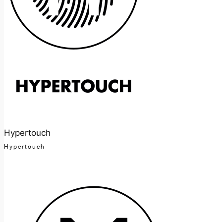
Hypertouch
Hypertouch