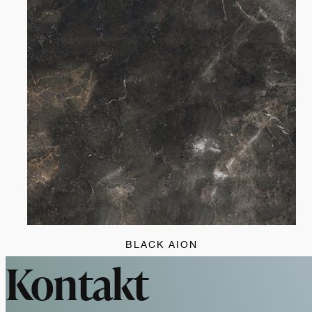
BLACK AION
Kontakt