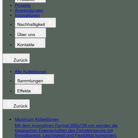
Projekte
Anwendungen
Innovationen
Nachhaltigkeit
Über uns
Kontakte
Zurück
Alle Kollektionen
Sammlungen
Effekte
Zurück
Maximum Kollektionen
Mit dem innovativen Format 300x150 cm werden die
klassischen Eigenschaften des Feinsteinzeugs mit
Belastbarkeit, Leichtigkeit und Flexibilität kombiniert.