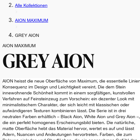
Alle Kollektionen
AION MAXIMUM
GREY AION
AION MAXIMUM
GREY AION
AION heisst die neue Oberfläche von Maximum, die essentielle Linien
Konsequenz im Design und Leichtigkeit vereint. Die dem Stein
innewohnende Schönheit kommt in einem sorgfältigen, kunstvollen
Verfahren auf Feinsteinzeug zum Vorschein: ein dezenter Look mit
minimalistischem Charakter, der sich leicht mit klassischen oder
aufwändigeren Texturen kombinieren lässt. Die Serie ist in drei
neutralen Farben erhältlich – Black Aion, White Aion und Grey Aion –,
die ein perfekt homogenes Erscheinungsbild bieten. Die natürliche,
matte Oberfläche hebt das Material hervor, wertet es auf und lässt
Adern, Nuancen und Andeutungen hervortreten. Farben, die zum