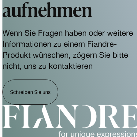
aufnehmen
Wenn Sie Fragen haben oder weitere
Informationen zu einem Fiandre-
Produkt wünschen, zögern Sie bitte
nicht, uns zu kontaktieren
Schreiben Sie uns