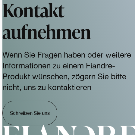
Kontakt
aufnehmen
Wenn Sie Fragen haben oder weitere
Informationen zu einem Fiandre-
Produkt wünschen, zögern Sie bitte
nicht, uns zu kontaktieren
Schreiben Sie uns