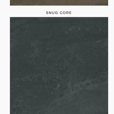
SNUG CORE