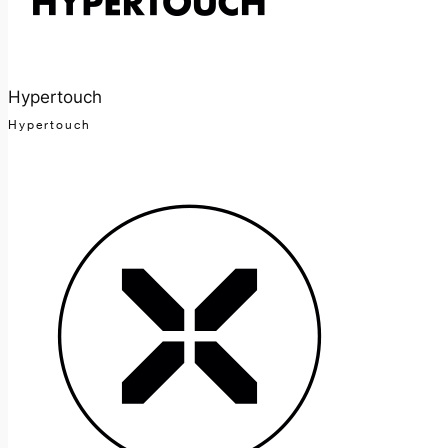
Hypertouch
Hypertouch