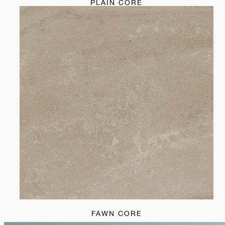
PLAIN CORE
FAWN CORE