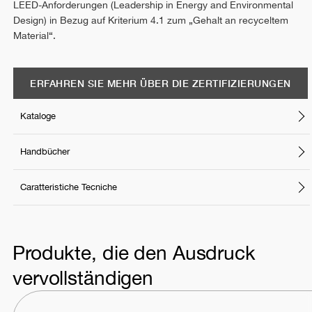
LEED-Anforderungen (Leadership in Energy and Environmental
Design) in Bezug auf Kriterium 4.1 zum „Gehalt an recyceltem
Material“.
ERFAHREN SIE MEHR ÜBER DIE ZERTIFIZIERUNGEN
Kataloge
Handbücher
Caratteristiche Tecniche
Produkte, die den Ausdruck
vervollständigen