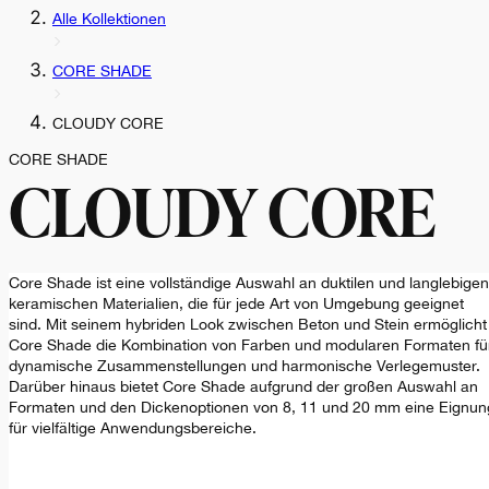
Alle Kollektionen
CORE SHADE
CLOUDY CORE
CORE SHADE
CLOUDY CORE
Core Shade ist eine vollständige Auswahl an duktilen und langlebigen
keramischen Materialien, die für jede Art von Umgebung geeignet
sind. Mit seinem hybriden Look zwischen Beton und Stein ermöglicht
Core Shade die Kombination von Farben und modularen Formaten fü
dynamische Zusammenstellungen und harmonische Verlegemuster.
Darüber hinaus bietet Core Shade aufgrund der großen Auswahl an
Formaten und den Dickenoptionen von 8, 11 und 20 mm eine Eignun
für vielfältige Anwendungsbereiche.