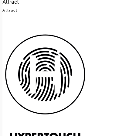
Attract
Attract