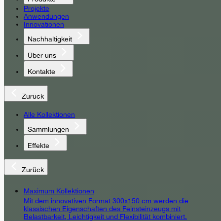
Projekte
Anwendungen
Innovationen
Nachhaltigkeit
Über uns
Kontakte
Zurück
Alle Kollektionen
Sammlungen
Effekte
Zurück
Maximum Kollektionen
Mit dem innovativen Format 300x150 cm werden die
klassischen Eigenschaften des Feinsteinzeugs mit
Belastbarkeit, Leichtigkeit und Flexibilität kombiniert.