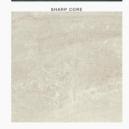
SHARP CORE