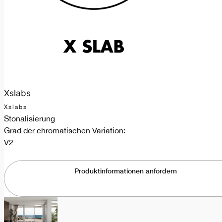
Xslabs
Xslabs
Stonalisierung
Grad der chromatischen Variation:
V2
Produktinformationen anfordern