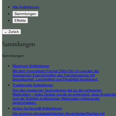
Alle Kollektionen
Sammlungen
Effekte
← Zurück
Sammlungen
Sammlungen
Maximum Kollektionen
Mit dem innovativen Format 300x150 cm werden die
klassischen Eigenschaften des Feinsteinzeugs mit
Belastbarkeit, Leichtigkeit und Flexibilität kombiniert.
Traditionelle Kollektionen
Von den modernen Technologien bis zu den erlesenen
Materialien – jedes Details wurde so entwickelt, dass Kreativitä
und die Solidität erstklassiger Materialien miteinander
verschmelzen.
Active Surfaces® Kollektionen
Die einzigen photokatalytischen Keramikoberflächen mit