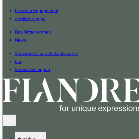
Fiandres Engagement
Zertifizierungen
Das Unternehmen
News
Showrooms und Verkaufsstellen
Faq
Serviceleistungen
Produkte