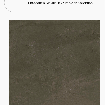
Entdecken Sie alle Texturen der Kollektion