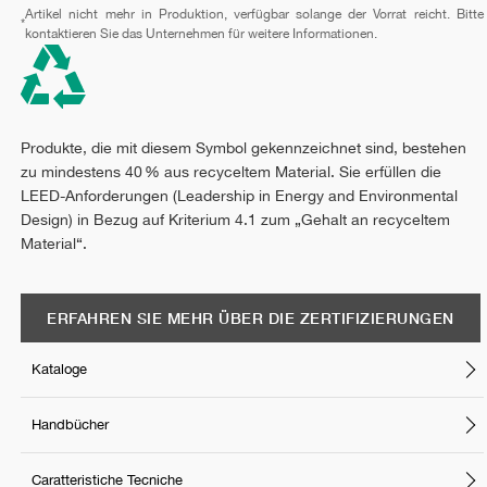
Artikel nicht mehr in Produktion, verfügbar solange der Vorrat reicht. Bitte
*
kontaktieren Sie das Unternehmen für weitere Informationen.
Produkte, die mit diesem Symbol gekennzeichnet sind, bestehen
zu mindestens 40 % aus recyceltem Material. Sie erfüllen die
LEED-Anforderungen (Leadership in Energy and Environmental
Design) in Bezug auf Kriterium 4.1 zum „Gehalt an recyceltem
Material“.
ERFAHREN SIE MEHR ÜBER DIE ZERTIFIZIERUNGEN
Kataloge
Handbücher
Caratteristiche Tecniche