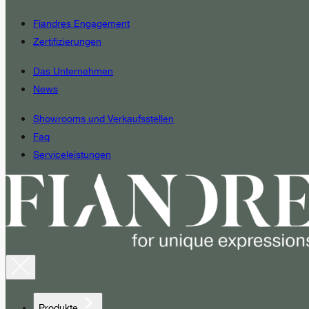
Fiandres Engagement
Zertifizierungen
Das Unternehmen
News
Showrooms und Verkaufsstellen
Faq
Serviceleistungen
Produkte