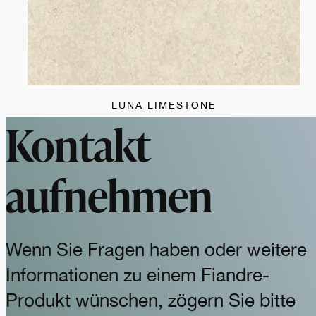
LUNA LIMESTONE
Kontakt
aufnehmen
Wenn Sie Fragen haben oder weitere
Informationen zu einem Fiandre-
Produkt wünschen, zögern Sie bitte