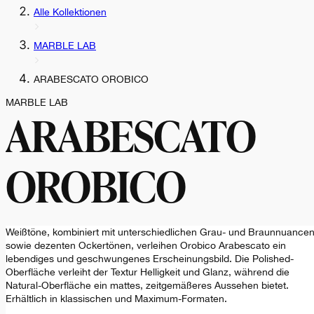
Alle Kollektionen
MARBLE LAB
ARABESCATO OROBICO
MARBLE LAB
ARABESCATO
OROBICO
Weißtöne, kombiniert mit unterschiedlichen Grau- und Braunnuance
sowie dezenten Ockertönen, verleihen Orobico Arabescato ein
lebendiges und geschwungenes Erscheinungsbild. Die Polished-
Oberfläche verleiht der Textur Helligkeit und Glanz, während die
Natural-Oberfläche ein mattes, zeitgemäßeres Aussehen bietet.
Erhältlich in klassischen und Maximum-Formaten.