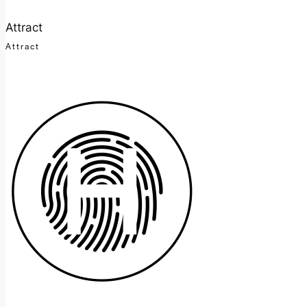
Attract
Attract