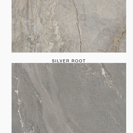
SILVER ROOT