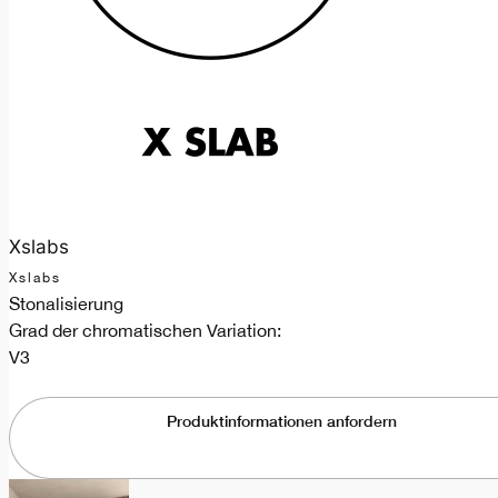
Xslabs
Xslabs
Stonalisierung
Grad der chromatischen Variation:
V3
Produktinformationen anfordern