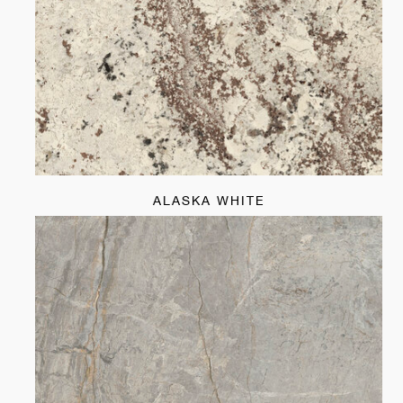
ALASKA WHITE