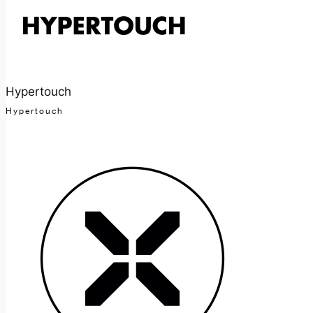
Hypertouch
Hypertouch