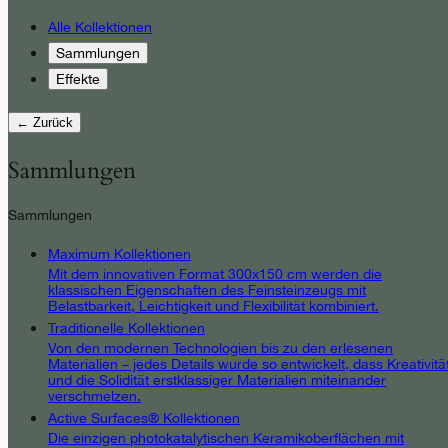
Alle Kollektionen
Sammlungen
Effekte
← Zurück
Sammlungen
Sammlungen
Maximum Kollektionen
Mit dem innovativen Format 300x150 cm werden die
klassischen Eigenschaften des Feinsteinzeugs mit
Belastbarkeit, Leichtigkeit und Flexibilität kombiniert.
Traditionelle Kollektionen
Von den modernen Technologien bis zu den erlesenen
Materialien – jedes Details wurde so entwickelt, dass Kreativitä
und die Solidität erstklassiger Materialien miteinander
verschmelzen.
Active Surfaces® Kollektionen
Die einzigen photokatalytischen Keramikoberflächen mit