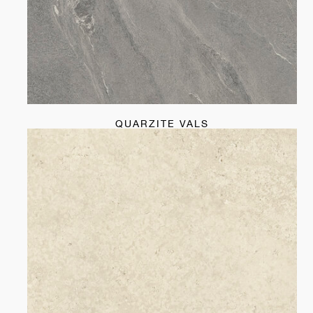
QUARZITE VALS