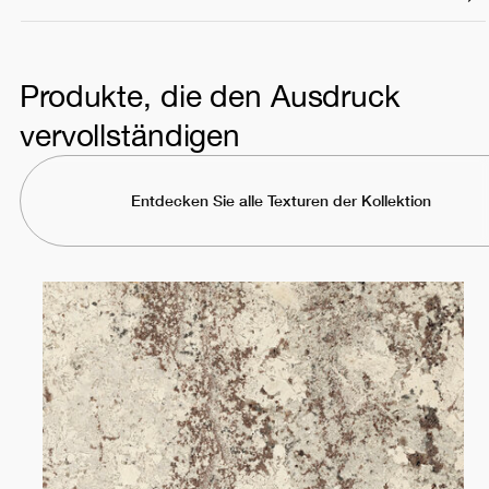
Produkte, die den Ausdruck
vervollständigen
Entdecken Sie alle Texturen der Kollektion