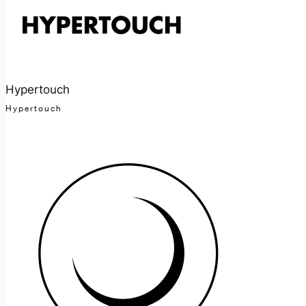
Hypertouch
Hypertouch