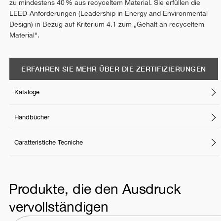
zu mindestens 40 % aus recyceltem Material. Sie erfüllen die
LEED-Anforderungen (Leadership in Energy and Environmental
Design) in Bezug auf Kriterium 4.1 zum „Gehalt an recyceltem
Material“.
ERFAHREN SIE MEHR ÜBER DIE ZERTIFIZIERUNGEN
Kataloge
Handbücher
Caratteristiche Tecniche
Produkte, die den Ausdruck
vervollständigen