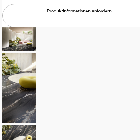
Produktinformationen anfordern