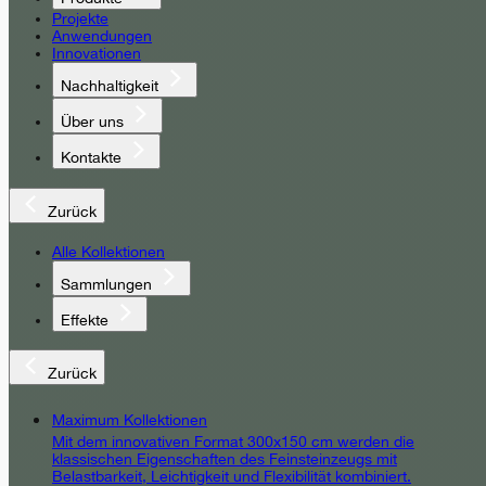
Projekte
Anwendungen
Innovationen
Nachhaltigkeit
Über uns
Kontakte
Zurück
Alle Kollektionen
Sammlungen
Effekte
Zurück
Maximum Kollektionen
Mit dem innovativen Format 300x150 cm werden die
klassischen Eigenschaften des Feinsteinzeugs mit
Belastbarkeit, Leichtigkeit und Flexibilität kombiniert.