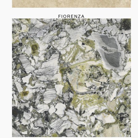
FIORENZA