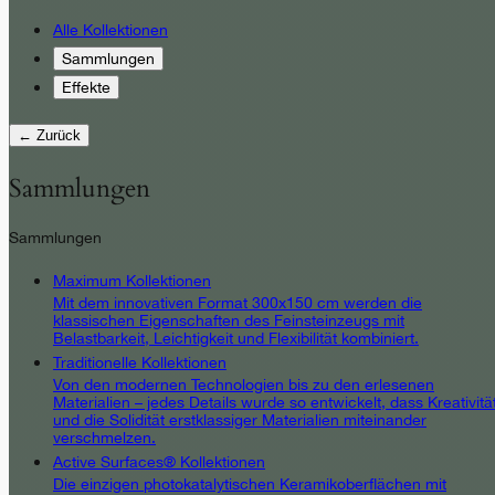
Alle Kollektionen
Sammlungen
Effekte
← Zurück
Sammlungen
Sammlungen
Maximum Kollektionen
Mit dem innovativen Format 300x150 cm werden die
klassischen Eigenschaften des Feinsteinzeugs mit
Belastbarkeit, Leichtigkeit und Flexibilität kombiniert.
Traditionelle Kollektionen
Von den modernen Technologien bis zu den erlesenen
Materialien – jedes Details wurde so entwickelt, dass Kreativitä
und die Solidität erstklassiger Materialien miteinander
verschmelzen.
Active Surfaces® Kollektionen
Die einzigen photokatalytischen Keramikoberflächen mit