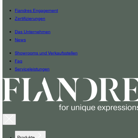
Fiandres Engagement
Zertifizierungen
Das Unternehmen
News
Showrooms und Verkaufsstellen
Faq
Serviceleistungen
Produkte