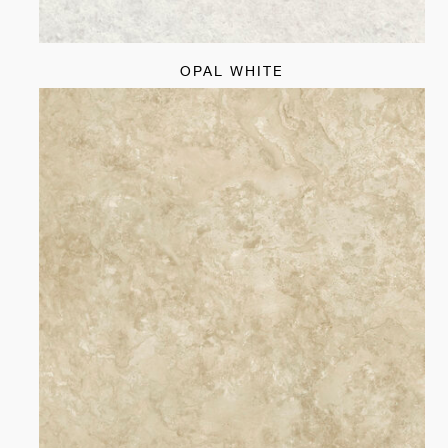
OPAL WHITE