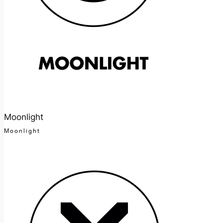
Moonlight
Moonlight