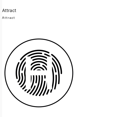
Attract
Attract