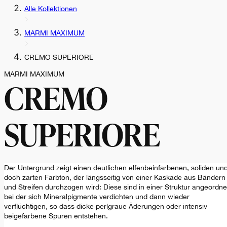
Alle Kollektionen
MARMI MAXIMUM
CREMO SUPERIORE
MARMI MAXIMUM
CREMO
SUPERIORE
Der Untergrund zeigt einen deutlichen elfenbeinfarbenen, soliden un
doch zarten Farbton, der längsseitig von einer Kaskade aus Bändern
und Streifen durchzogen wird: Diese sind in einer Struktur angeordne
bei der sich Mineralpigmente verdichten und dann wieder
verflüchtigen, so dass dicke perlgraue Äderungen oder intensiv
beigefarbene Spuren entstehen.