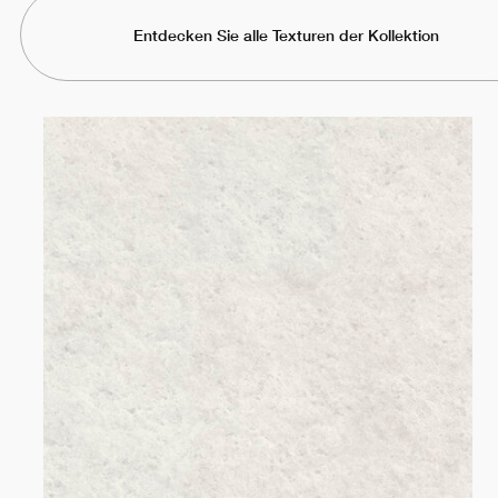
Entdecken Sie alle Texturen der Kollektion