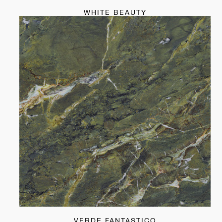
WHITE BEAUTY
VERDE FANTASTICO