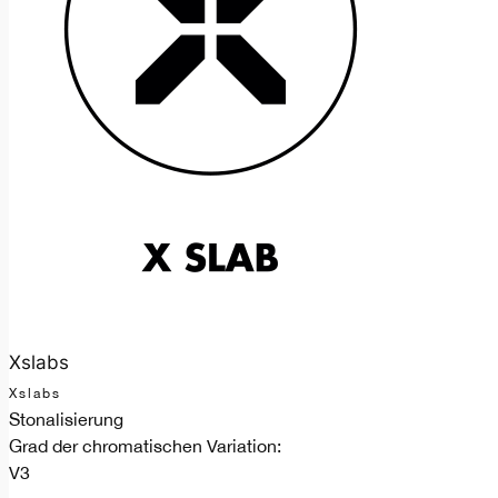
Xslabs
Xslabs
Stonalisierung
Grad der chromatischen Variation:
V3