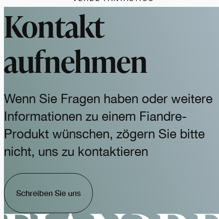
Kontakt
aufnehmen
Wenn Sie Fragen haben oder weitere
Informationen zu einem Fiandre-
Produkt wünschen, zögern Sie bitte
nicht, uns zu kontaktieren
Schreiben Sie uns