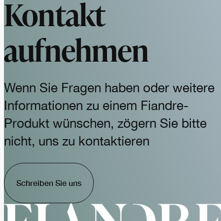
Kontakt
aufnehmen
Wenn Sie Fragen haben oder weitere
Informationen zu einem Fiandre-
Produkt wünschen, zögern Sie bitte
nicht, uns zu kontaktieren
Schreiben Sie uns