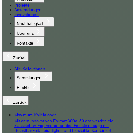
Projekte
Anwendungen
Innovationen
Nachhaltigkeit
Über uns
Kontakte
Zurück
Alle Kollektionen
Sammlungen
Effekte
Zurück
Maximum Kollektionen
Mit dem innovativen Format 300x150 cm werden die
klassischen Eigenschaften des Feinsteinzeugs mit
Belastbarkeit, Leichtigkeit und Flexibilität kombiniert.