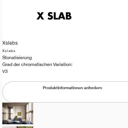
Xslabs
Xslabs
Stonalisierung
Grad der chromatischen Variation:
V3
Produktinformationen anfordern