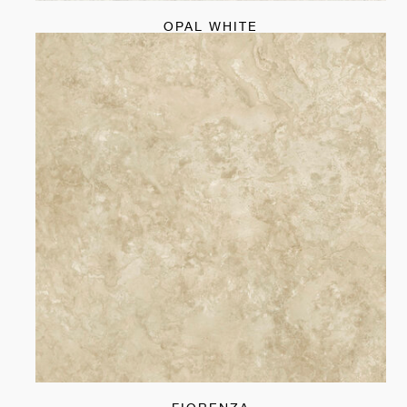
OPAL WHITE