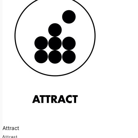
Attract
Attract