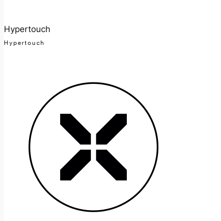
Hypertouch
Hypertouch