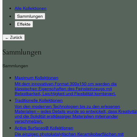
Alle Kollektionen
Sammlungen
Effekte
← Zurück
Sammlungen
Sammlungen
Maximum Kollektionen
Mit dem innovativen Format 300x150 cm werden die
klassischen Eigenschaften des Feinsteinzeugs mit
Belastbarkeit, Leichtigkeit und Flexibilität kombiniert.
Traditionelle Kollektionen
Von den modernen Technologien bis zu den erlesenen
Materialien – jedes Details wurde so entwickelt, dass Kreativitä
und die Solidität erstklassiger Materialien miteinander
verschmelzen.
Active Surfaces® Kollektionen
Die einzigen photokatalytischen Keramikoberflächen mit