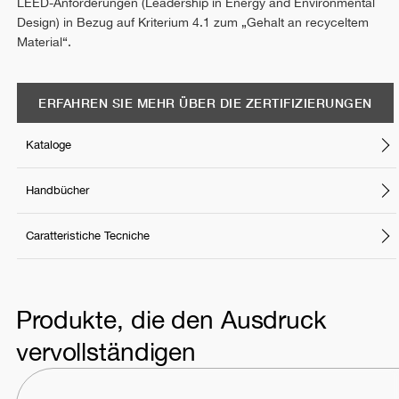
LEED-Anforderungen (Leadership in Energy and Environmental
Design) in Bezug auf Kriterium 4.1 zum „Gehalt an recyceltem
Material“.
ERFAHREN SIE MEHR ÜBER DIE ZERTIFIZIERUNGEN
Kataloge
Handbücher
Caratteristiche Tecniche
Produkte, die den Ausdruck
vervollständigen