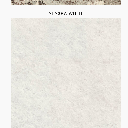
ALASKA WHITE