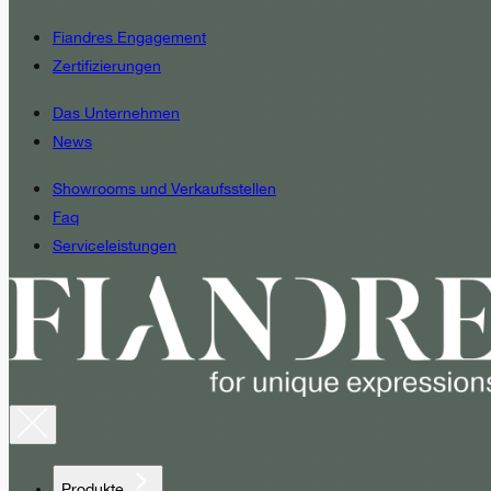
Fiandres Engagement
Zertifizierungen
Das Unternehmen
News
Showrooms und Verkaufsstellen
Faq
Serviceleistungen
Produkte