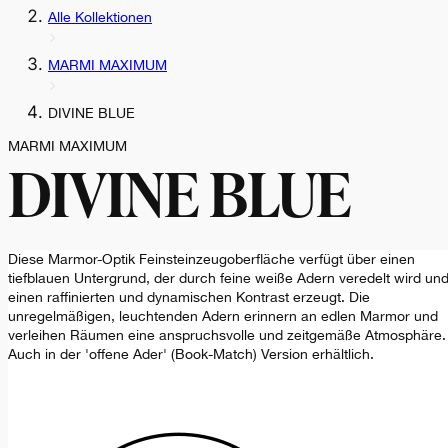
Alle Kollektionen
MARMI MAXIMUM
DIVINE BLUE
MARMI MAXIMUM
DIVINE BLUE
Diese Marmor-Optik Feinsteinzeugoberfläche verfügt über einen
tiefblauen Untergrund, der durch feine weiße Adern veredelt wird un
einen raffinierten und dynamischen Kontrast erzeugt. Die
unregelmäßigen, leuchtenden Adern erinnern an edlen Marmor und
verleihen Räumen eine anspruchsvolle und zeitgemäße Atmosphäre.
Auch in der 'offene Ader' (Book-Match) Version erhältlich.