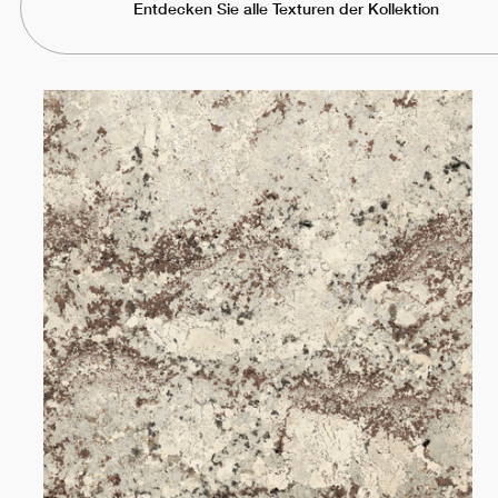
Entdecken Sie alle Texturen der Kollektion