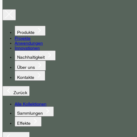
Produkte
Projekte
Anwendungen
Innovationen
Nachhaltigkeit
Über uns
Kontakte
Zurück
Alle Kollektionen
Sammlungen
Effekte