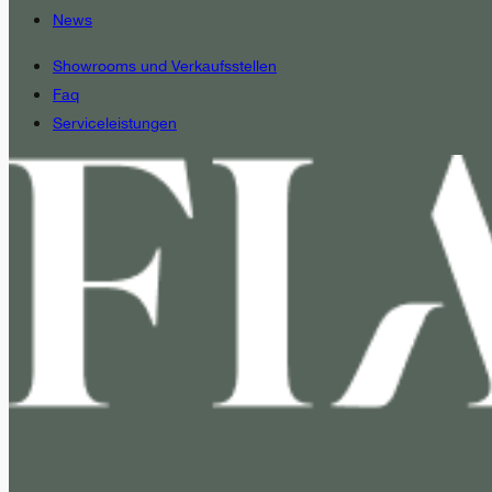
News
Showrooms und Verkaufsstellen
Faq
Serviceleistungen