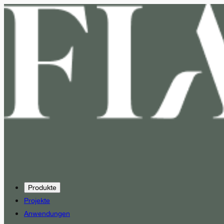
Produkte
Projekte
Anwendungen