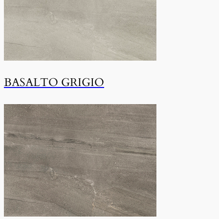
BASALTO GRIGIO