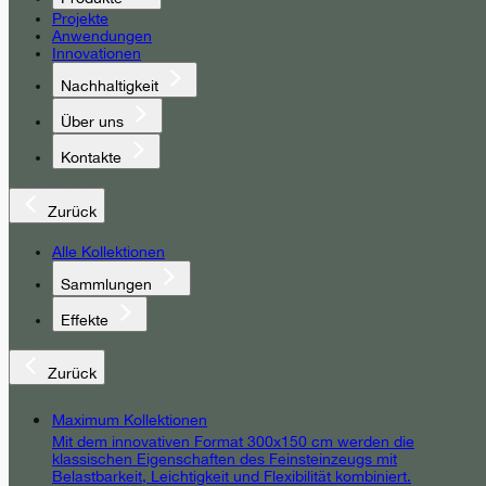
Projekte
Anwendungen
Innovationen
Nachhaltigkeit
Über uns
Kontakte
Zurück
Alle Kollektionen
Sammlungen
Effekte
Zurück
Maximum Kollektionen
Mit dem innovativen Format 300x150 cm werden die
klassischen Eigenschaften des Feinsteinzeugs mit
Belastbarkeit, Leichtigkeit und Flexibilität kombiniert.