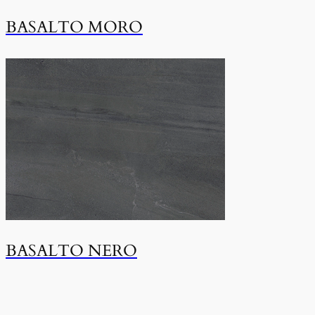
BASALTO MORO
BASALTO NERO