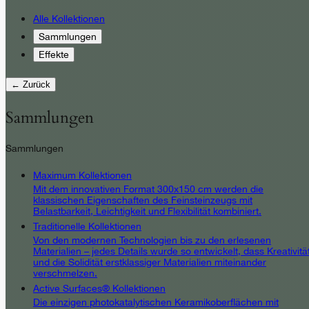
Alle Kollektionen
Sammlungen
Effekte
← Zurück
Sammlungen
Sammlungen
Maximum Kollektionen
Mit dem innovativen Format 300x150 cm werden die
klassischen Eigenschaften des Feinsteinzeugs mit
Belastbarkeit, Leichtigkeit und Flexibilität kombiniert.
Traditionelle Kollektionen
Von den modernen Technologien bis zu den erlesenen
Materialien – jedes Details wurde so entwickelt, dass Kreativitä
und die Solidität erstklassiger Materialien miteinander
verschmelzen.
Active Surfaces® Kollektionen
Die einzigen photokatalytischen Keramikoberflächen mit