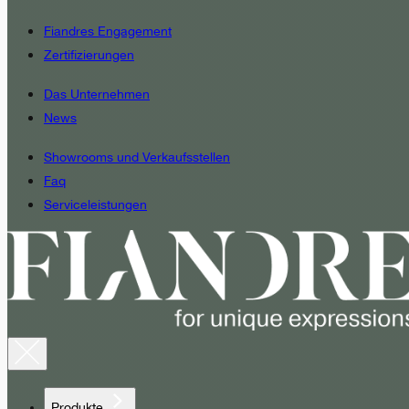
Fiandres Engagement
Zertifizierungen
Das Unternehmen
News
Showrooms und Verkaufsstellen
Faq
Serviceleistungen
Produkte