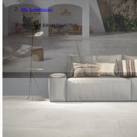
Alle Kollektionen
PIETRA DI BASALTO ACTIVE