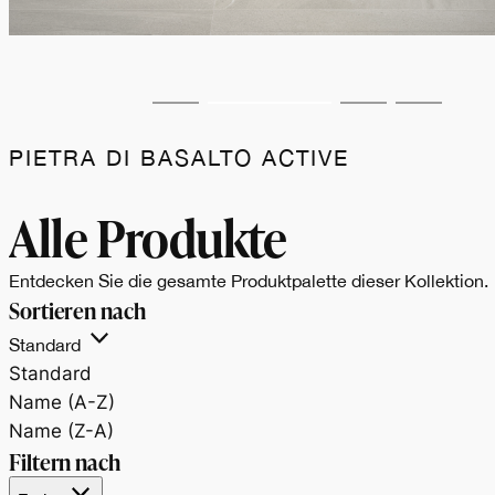
PIETRA DI BASALTO ACTIVE
Alle Produkte
Entdecken Sie die gesamte Produktpalette dieser Kollektion.
Sortieren nach
Standard
Standard
Name (A-Z)
Name (Z-A)
Filtern nach