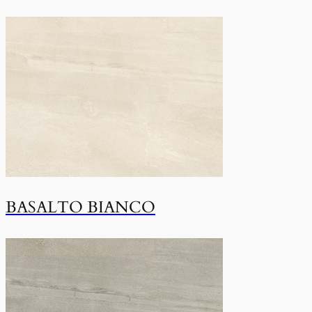
BASALTO BIANCO