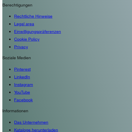
Berechtigungen
Rechtliche Hinweise
Legal area
Einwilligungspräferenzen
Cookie Policy
Privacy
Soziale Medien
Pinterest
LinkedIn
Instagram
YouTube
Facebook
Informationen
Das Unternehmen
Kataloge herunterladen