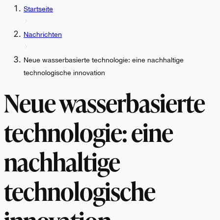
Startseite
Nachrichten
Neue wasserbasierte technologie: eine nachhaltige
technologische innovation
Neue wasserbasierte
technologie: eine
nachhaltige
technologische
innovation