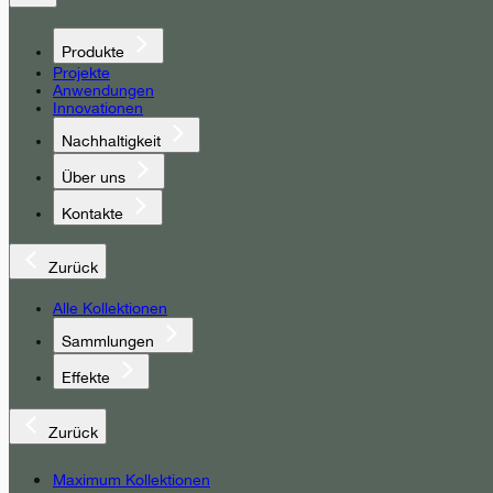
Produkte
Projekte
Anwendungen
Innovationen
Nachhaltigkeit
Über uns
Kontakte
Zurück
Alle Kollektionen
Sammlungen
Effekte
Zurück
Maximum Kollektionen