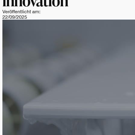
Veröffentlicht am:
22/09/2025