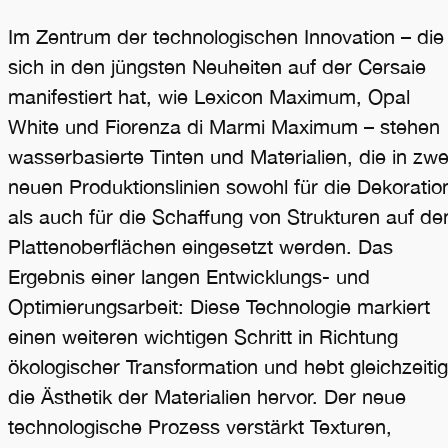
Im Zentrum der technologischen Innovation – die
sich in den jüngsten Neuheiten auf der Cersaie
manifestiert hat, wie Lexicon Maximum, Opal
White und Fiorenza di Marmi Maximum – stehen
wasserbasierte Tinten und Materialien, die in zwe
neuen Produktionslinien sowohl für die Dekoratio
als auch für die Schaffung von Strukturen auf de
Plattenoberflächen eingesetzt werden. Das
Ergebnis einer langen Entwicklungs- und
Optimierungsarbeit: Diese Technologie markiert
einen weiteren wichtigen Schritt in Richtung
ökologischer Transformation und hebt gleichzeitig
die Ästhetik der Materialien hervor. Der neue
technologische Prozess verstärkt Texturen,