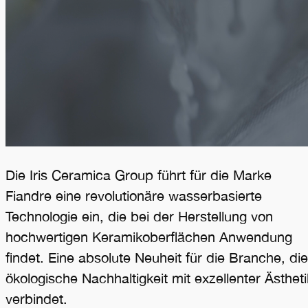
Die Iris Ceramica Group führt für die Marke
Fiandre eine revolutionäre wasserbasierte
Technologie ein, die bei der Herstellung von
hochwertigen Keramikoberflächen Anwendung
findet. Eine absolute Neuheit für die Branche, die
ökologische Nachhaltigkeit mit exzellenter Ästheti
verbindet.