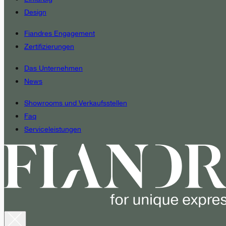
Design
Fiandres Engagement
Zertifizierungen
Das Unternehmen
News
Showrooms und Verkaufsstellen
Faq
Serviceleistungen