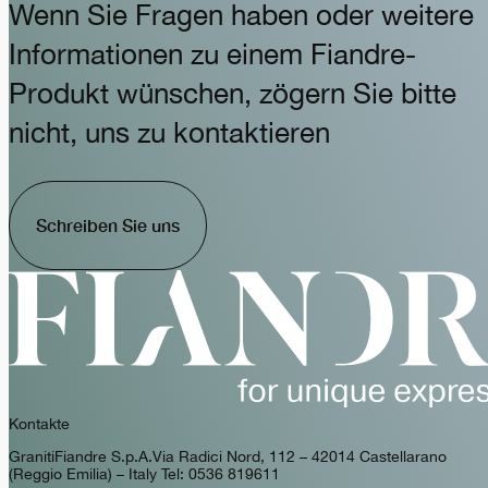
Wenn Sie Fragen haben oder weitere
Informationen zu einem Fiandre-
Produkt wünschen, zögern Sie bitte
nicht, uns zu kontaktieren
Schreiben Sie uns
Kontakte
GranitiFiandre S.p.A. Via Radici Nord, 112 – 42014 Castellarano
(Reggio Emilia) – Italy Tel: 0536 819611