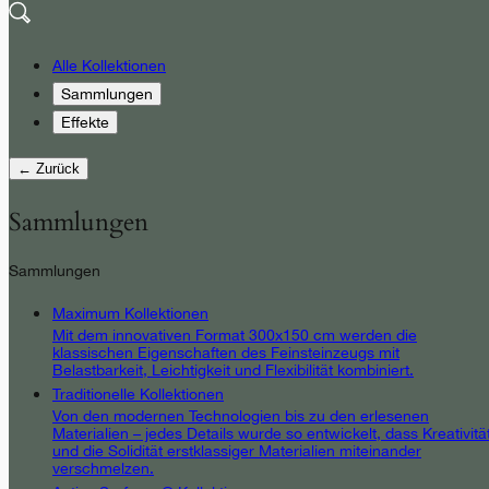
Alle Kollektionen
Sammlungen
Effekte
← Zurück
Sammlungen
Sammlungen
Maximum Kollektionen
Mit dem innovativen Format 300x150 cm werden die
klassischen Eigenschaften des Feinsteinzeugs mit
Belastbarkeit, Leichtigkeit und Flexibilität kombiniert.
Traditionelle Kollektionen
Von den modernen Technologien bis zu den erlesenen
Materialien – jedes Details wurde so entwickelt, dass Kreativitä
und die Solidität erstklassiger Materialien miteinander
verschmelzen.