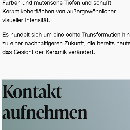
Farben und materische Tiefen und schafft
Keramikoberflächen von außergewöhnlicher
visueller Intensität.
Es handelt sich um eine echte Transformation hin
zu einer nachhaltigeren Zukunft, die bereits heut
das Gesicht der Keramik verändert.
Kontakt
aufnehmen